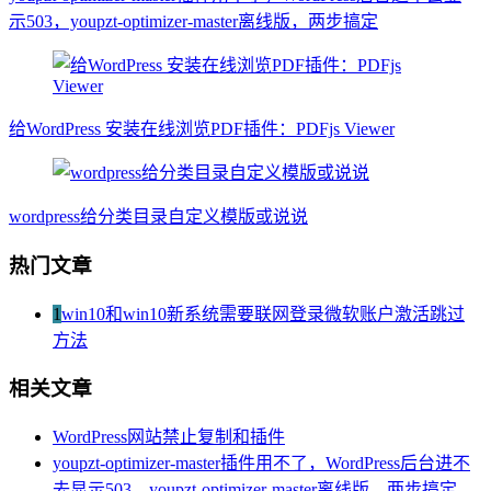
示503，youpzt-optimizer-master离线版，两步搞定
给WordPress 安装在线浏览PDF插件：PDFjs Viewer
wordpress给分类目录自定义模版或说说
热门文章
1
win10和win10新系统需要联网登录微软账户激活跳过
方法
相关文章
WordPress网站禁止复制和插件
youpzt-optimizer-master插件用不了，WordPress后台进不
去显示503，youpzt-optimizer-master离线版，两步搞定