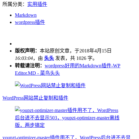
所属分类：
实用插件
Markdown
wordpress插件
版权声明：
本站原创文章，于2018年4月15日
16:03:04
，由
头头
发表，共 1026 字。
转载请注明：
wordpress好用的Markdown插件-WP
Editor.MD - 菜鸟头头
WordPress网站禁止复制和插件
youpzt-optimizer-master插件用不了，WordPress后台进不去显