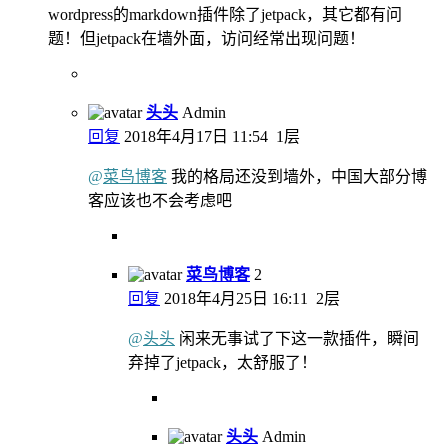
wordpress的markdown插件除了jetpack，其它都有问
题！但jetpack在墙外面，访问经常出现问题！
头头
Admin
回复
2018年4月17日 11:54
1层
@
菜鸟博客
我的格局还没到墙外，中国大部分博
客应该也不会考虑吧
菜鸟博客
2
回复
2018年4月25日 16:11
2层
@
头头
闲来无事试了下这一款插件，瞬间
弃掉了jetpack，太舒服了！
头头
Admin