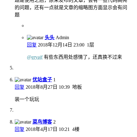
题是使用之后，原来发布的文章，会有一些代码高亮
的问题，还有一点就是文章的缩略图方面显示会有问
题
头头
Admin
回复
2018年12月14日 23:00
1层
@
eryajf
有些东西用处感情了，还真换不过来
优站盒子
1
回复
2018年8月27日 10:39
地板
装一个玩玩
菜鸟博客
2
回复
2018年4月17日 10:21
4楼