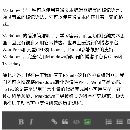
Markdown是一种可以使用普通文本编辑器编写的标记语言，
通过简单的标记语法，它可以使普通文本内容具有一定的格
式。
Markdown的语法简洁明了、学习容易，而且功能比纯文本更
强，因此有很多人用它写博客。世界上最流行的博客平台
WordPress和大型CMS如Joomla、Drupal都能很好的支持
Markdown。完全采用Markdown编辑器的博客平台有Ghost和
Typecho。
除此之外，现在由于我们有了RStudio这样的神级编辑器，我
们还可以快速将Markdown转化为演讲PPT、Word产品文档、
LaTex论文甚至是用非常少量的代码完成最小可用原型。在
数据科学领域，Markdown已经被确立为科学研究规范，极大
地推进了动态可重复性研究的历史进程。