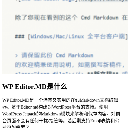
WP Editor.MD是什么
WP Editor.MD是一个漂亮又实用的在线Markdown文档编辑
器。基于Editor.md构建对WordPress平台的支持。使用
WordPress Jetpack的Markdown模块来解析和保存内容。对前
台页面不会有任何干扰/接管等。若后期支持Emoji表情和公
式可能需要了。