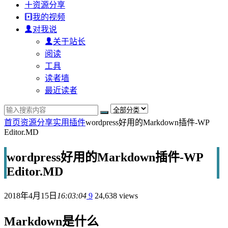
资源分享
我的视频
对我说
关于站长
阅读
工具
读者墙
最近读者
首页
资源分享
实用插件
wordpress好用的Markdown插件-WP
Editor.MD
wordpress好用的Markdown插件-WP
Editor.MD
2018年4月15日
16:03:04
9
24,638 views
Markdown是什么