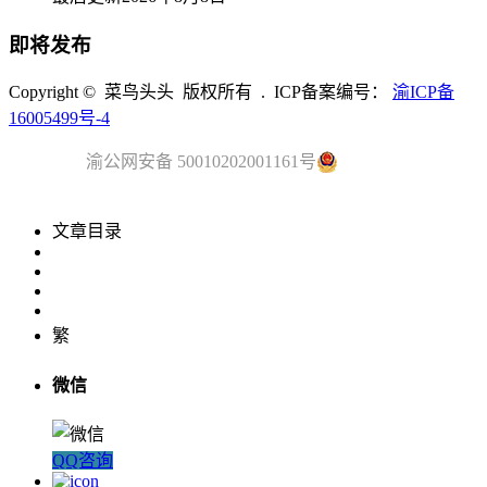
即将发布
Copyright © 菜鸟头头 版权所有 . ICP备案编号：
渝ICP备
16005499号-4
渝公网安备 50010202001161号
文章目录
繁
微信
QQ咨询