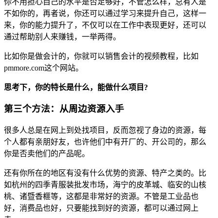
你不用担心自己的水平是否足够好，不管怎么样，总有人是
不如你的，再者说，你还可以通过学习来提升自己，这样一
来，你的能力提升了，不仅可以在工作中表现更好，还可以
通过帮助别人来赚钱，一举两得。
比如你是做会计的，你就可以销售会计的视频教程，比如
pmmore.com这个网站。
思考下，你的特长是什么，能做什么项目?
第三个方法：从周边资源入手
很多人总是在网上到处找项目，反而忽视了身边的资源，每
个人都有亲朋好友，也许他们中有开厂的、开公司的，那么
你是否卖他们的产品呢。
还有你所在的地区有没有什么优势的资源、特产之类的。比
如杭州的四季青服装批发市场，海宁的皮革城、临安的山核
桃、诸暨香榧等，这都是非常好的资源。不管是工业品也
好，消费品也好，只要能找到好的资源，都可以通过网上