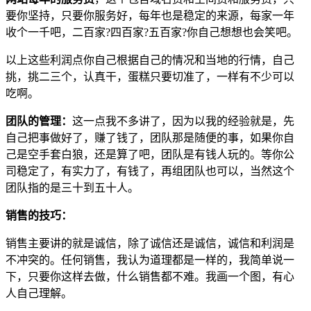
要你坚持，只要你服务好，每年也是稳定的来源，每家一年
收个一千吧，二百家?四百家?五百家?你自己想想也会笑吧。
以上这些利润点你自己根据自己的情况和当地的行情，自己
挑，挑二三个，认真干，蛋糕只要切准了，一样有不少可以
吃啊。
团队的管理：
这一点我不多讲了，因为以我的经验就是，先
自己把事做好了，赚了钱了，团队那是随便的事，如果你自
己是空手套白狼，还是算了吧，团队是有钱人玩的。等你公
司稳定了，有实力了，有钱了，再组团队也可以，当然这个
团队指的是三十到五十人。
销售的技巧：
销售主要讲的就是诚信，除了诚信还是诚信，诚信和利润是
不冲突的。任何销售，我认为道理都是一样的，我简单说一
下，只要你这样去做，什么销售都不难。我画一个图，有心
人自己理解。