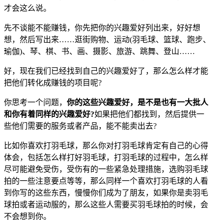
才会这么说。
先不谈能不能赚钱，你先把你的兴趣爱好列出来，好好想
想，然后写出来……逛街购物、运动(羽毛球、篮球、跑步、
瑜伽)、琴、棋、书、画、摄影、旅游、跳舞、登山……
好，现在我们已经找到自己的兴趣爱好了，那么怎么样才能
把他们转化成赚钱的项目呢?
你思考一个问题，
你的这些兴趣爱好，是不是也有一大批人
和你有着同样的兴趣爱好?
如果把他们都找到，然后提供一
些他们需要的服务或者产品，能不能卖出去?
比如你喜欢打羽毛球，那么你对打羽毛球肯定有自己的心得
体会，包括怎么样打好羽毛球，打羽毛球的过程中，怎么样
尽可能避免受伤，受伤有的一些紧急处理措施，选购羽毛球
拍的一些注意要点等等，那么同样一个喜欢打羽毛球的人看
到你写的这些东西，慢慢你们成为了朋友，如果你是卖羽毛
球拍或者运动服的，那么这些人需要买羽毛球拍的时候，会
不会想到你。