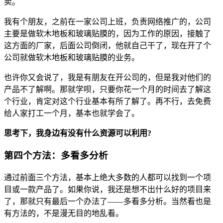
卖。
我有个朋友，之前在一家公司上班，负责网络推广的，公司
主要是做软木地板和玻璃贴膜的，因为工作的原因，接触了
这方面的厂家，后面公司倒闭，他就自己干了，现在开了个
公司就做软木地板和玻璃贴膜的业务。
也许你又会说了，我是有朋友在开公司的，但是我对他们的
产品不了解啊。那就学呗，只要你花一个月的时间去了解这
个行业，肯定对这个行业基本有所了解了。再不行，去免费
给人家打工一个月，基本也就学会了。
思考下，我身边有没有什么资源可以利用?
第四个方法：多看多分析
通过前面三个方法，基本上绝大多数的人都可以找到一个项
目或一款产品了。如果你说，我还是想不出什么好的项目来
了，那就只有最后一个办法了——多看多分析。当然看也是
有方法的，不是漫无目的地乱看。