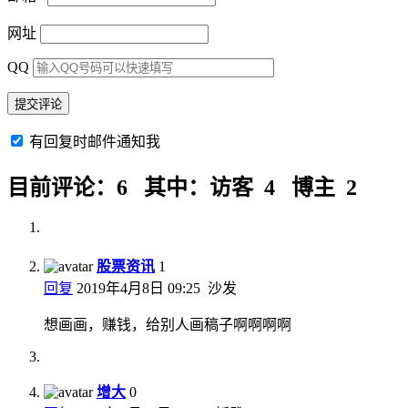
网址
QQ
有回复时邮件通知我
目前评论：6 其中：访客 4 博主 2
股票资讯
1
回复
2019年4月8日 09:25
沙发
想画画，赚钱，给别人画稿子啊啊啊啊
增大
0