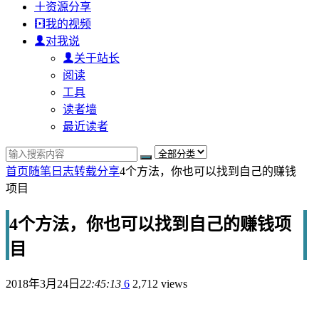
资源分享
我的视频
对我说
关于站长
阅读
工具
读者墙
最近读者
首页
随笔日志
转载分享
4个方法，你也可以找到自己的赚钱
项目
4个方法，你也可以找到自己的赚钱项
目
2018年3月24日
22:45:13
6
2,712 views