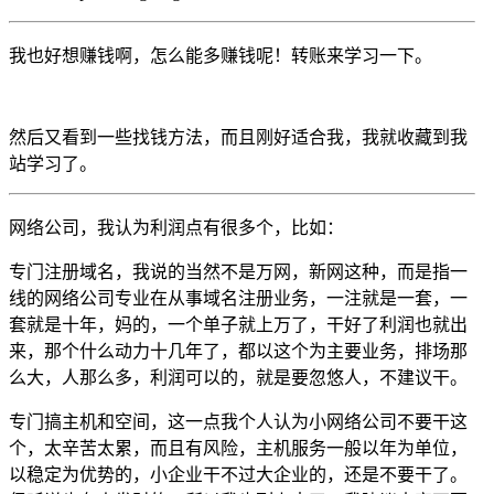
我也好想赚钱啊，怎么能多赚钱呢！转账来学习一下。
然后又看到一些找钱方法，而且刚好适合我，我就收藏到我
站学习了。
网络公司，我认为利润点有很多个，比如：
专门注册域名，我说的当然不是万网，新网这种，而是指一
线的网络公司专业在从事域名注册业务，一注就是一套，一
套就是十年，妈的，一个单子就上万了，干好了利润也就出
来，那个什么动力十几年了，都以这个为主要业务，排场那
么大，人那么多，利润可以的，就是要忽悠人，不建议干。
专门搞主机和空间，这一点我个人认为小网络公司不要干这
个，太辛苦太累，而且有风险，主机服务一般以年为单位，
以稳定为优势的，小企业干不过大企业的，还是不要干了。