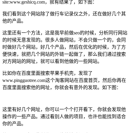
site:www.geshicq.com，就有结果了，如下图：
我们看到这个网站除了做行车记录仪之外，还在做好几个其
他的产品。
这里还有一个方法，这是我早前做seo的时候，分析同行网站
的时候无意发现的。很多人做网站，不会只做一个的，会同
时做好几个网站，好几个产品，然后在优化的时候，为了方
便快速，就把几个网站的外链一起做了，那么我们通过搜索
对方网站的网址，就可以看到他做的一些网站。
比如你在百度里面搜索苹果手机壳，发现了
www.pingguotree.com这个淘客网站在百度首页，然后你再在
百度里面搜索他的网址，你就会有意外的发现。如下图：
这里有好几个网址，你可以一个个打开看下，你就会发现他
操作的一些产品。通过看别人做的项目，也许也能找到适合
你的产品。