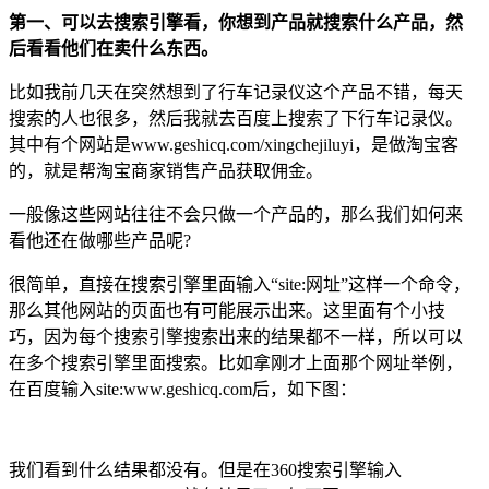
第一、可以去搜索引擎看，你想到产品就搜索什么产品，然
后看看他们在卖什么东西。
比如我前几天在突然想到了行车记录仪这个产品不错，每天
搜索的人也很多，然后我就去百度上搜索了下行车记录仪。
其中有个网站是www.geshicq.com/xingchejiluyi，是做淘宝客
的，就是帮淘宝商家销售产品获取佣金。
一般像这些网站往往不会只做一个产品的，那么我们如何来
看他还在做哪些产品呢?
很简单，直接在搜索引擎里面输入“site:网址”这样一个命令，
那么其他网站的页面也有可能展示出来。这里面有个小技
巧，因为每个搜索引擎搜索出来的结果都不一样，所以可以
在多个搜索引擎里面搜索。比如拿刚才上面那个网址举例，
在百度输入site:www.geshicq.com后，如下图：
我们看到什么结果都没有。但是在360搜索引擎输入