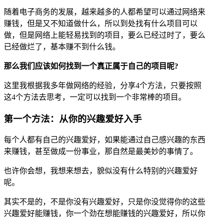
随着电子商务的发展，越来越多的人都希望可以通过网络来
赚钱，但是又不知道做什么，所以到处找有什么项目可以
做，但是网络上能轻易找到的项目，要么已经过时了，要么
已经做烂了，基本赚不到什么钱。
那么我们应该如何找到一个真正属于自己的项目呢?
这里我根据我多年做网络的经验，分享4个方法，只要按照
这4个方法去思考，一定可以找到一个非常棒的项目。
第一个方法：从你的兴趣爱好入手
每个人都有自己的兴趣爱好，如果能通过自己感兴趣的东西
来赚钱，甚至做成一份事业，那自然是最美妙的事情了。
也许你会想，我想来想去，貌似没有什么特别的兴趣爱好
呢。
其实不是的，不是你没有兴趣爱好，只是你没觉得你的这些
兴趣爱好能赚钱，你一个劲在想能赚钱的兴趣爱好，所以你