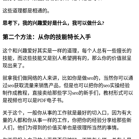
这些道理都是相通的。
思考下，我的兴趣爱好是什么，我可以做什么?
第二个方法：从你的技能特长入手
这个和兴趣爱好其实是一样的道理，每个人总有一些擅长的
技能，而这些技能又是别人希望拥有的，那么你的价值就呈
现出来了。
就拿我们做网络的人来讲，比如你是做seo的，当然你可以通
过seo获取流量来销售产品，但是也可以把你的seo实操经验
制作成教程，直接卖给那些学习seo的新手们，教材形式可以
是视频也可以是PDF电子书。
关于这个，一般你从事的工作就是最好的切入口，因为有大
量的人都和你从事一样的工作，你把你的经验分享给那些新
人们，他们为得到的价值买单也是很理所当然的事情。