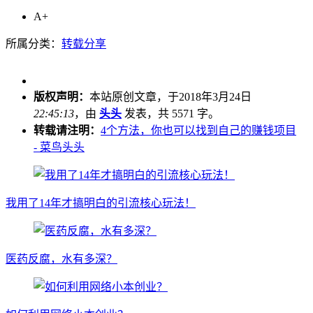
A+
所属分类：
转载分享
版权声明：
本站原创文章，于2018年3月24日
22:45:13
，由
头头
发表，共 5571 字。
转载请注明：
4个方法，你也可以找到自己的赚钱项目
- 菜鸟头头
我用了14年才搞明白的引流核心玩法！
医药反腐，水有多深？