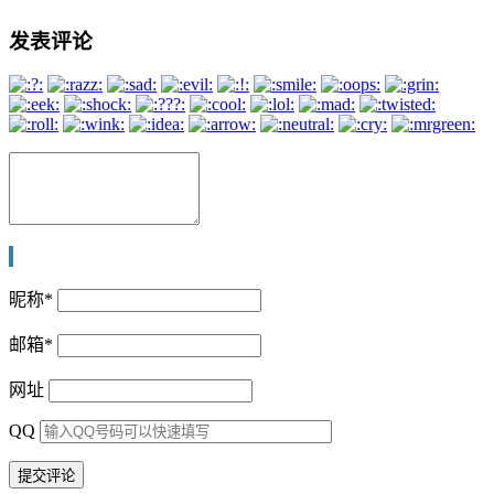
发表评论
昵称
*
邮箱
*
网址
QQ