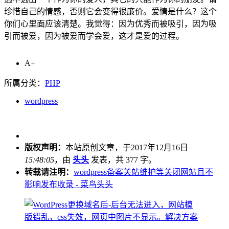
珍惜自己的情感，否则它会变得很廉价。爱情是什么？这个
你们心里面应该清楚。我觉得：因为优秀而被吸引，因为吸
引而被爱，因为被爱而学会爱，这才是爱的过程。
A+
所属分类：
PHP
wordpress
版权声明：
本站原创文章，于2017年12月16日
15:48:05
，由
头头
发表，共 377 字。
转载请注明：
wordpress备案关站维护等关闭网站且不
影响发布收录 - 菜鸟头头