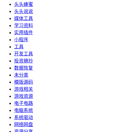
头头蜂蜜
头头说说
媒体工具
学习资料
实用插件
小程序
工具
开发工具
投资摘抄
数据恢复
未分类
模版源码
游戏相关
游戏资源
电子电路
电脑系统
系统驱动
网络网盘
资源分享