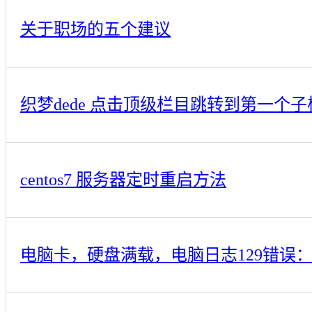
关于职场的五个建议
织梦dede 点击顶级栏目跳转到第一个子
centos7 服务器定时重启方法
电脑卡，硬盘满载，电脑日志129错误：发出了