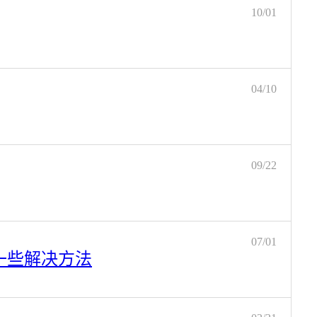
10/01
04/10
09/22
07/01
置。一些解决方法