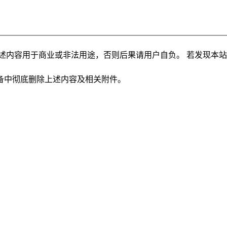
述内容用于商业或非法用途，否则后果请用户自负。 若发现本
备中彻底删除上述内容及相关附件。