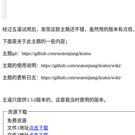
经过五道试用后，发现这款主题还不错，虽然用的版本有点低
下面是关于此主题的一些内容；
主题git：https://github.com/seatonjiang/kratos
主题的使用说明：https://github.com/seatonjiang/kratos/wiki/
主题的更新日志：https://github.com/seatonjiang/kratos/wiki/
五道只提供3.3.0版本的，这是我当时使用的版本。
资源下载
免费资源
文件1地址
点击下载