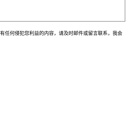
站有任何侵犯您利益的内容，请及时邮件或留言联系，我会