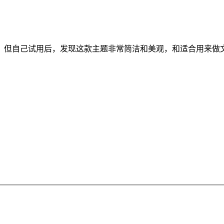
，但自己试用后，发现这款主题非常简洁和美观，和适合用来做