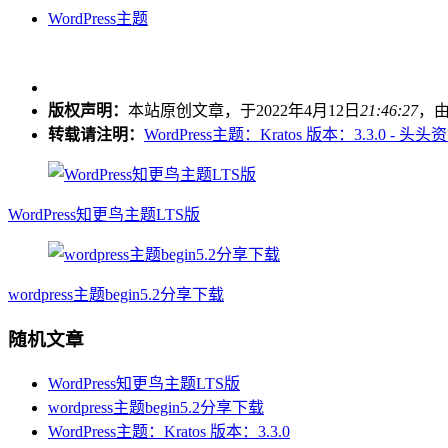
WordPress主题
版权声明：
本站原创文章，于2022年4月12日
21:46:27
，
转载请注明：
WordPress主题：Kratos 版本：3.3.0 - 头
WordPress知更鸟主题LTS版
wordpress主题begin5.2分享下载
随机文章
WordPress知更鸟主题LTS版
wordpress主题begin5.2分享下载
WordPress主题：Kratos 版本：3.3.0