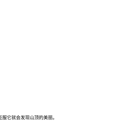
征服它就会发现山顶的美丽。