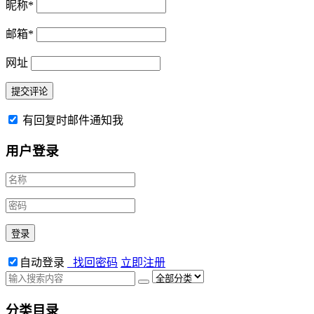
昵称
*
邮箱
*
网址
有回复时邮件通知我
用户登录
自动登录
找回密码
立即注册
分类目录