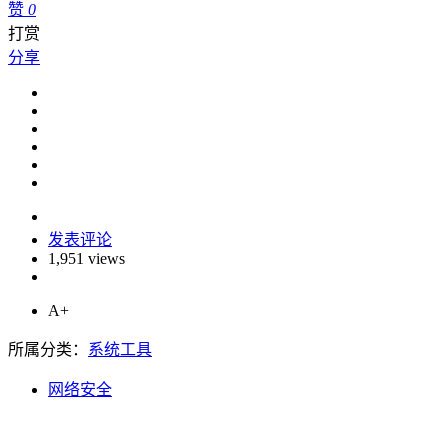
赞
0
打赏
分享
发表评论
1,951 views
A+
所属分类：
系统工具
网络安全