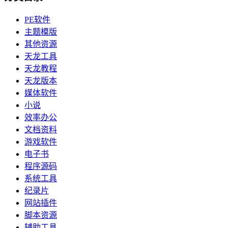
PE软件
主题模版
其他资源
天龙工具
天龙教程
天龙版本
媒体软件
小说
效率办公
文档资料
游戏软件
电子书
程序源码
系统工具
纪录片
网站插件
脚本资源
辅助工具