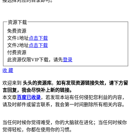
接选择对应的目录即可。
资源下载
免费资源
文件1地址
点击下载
文件2地址
点击下载
付费资源
此资源仅限VIP下载，请先
登录
收
藏
欢迎来到
头头的资源库
。
如有发现资源链接失效，请下方留
言回复，我会尽快补上新的链接。
本文章
百度已收录
，若发现本站有任何侵犯您利益的内容，
请及时邮件或留言联系，我会第一时间删除所有相关内容。
当任何时候你觉得难受，你的大脑就在进化；当任何时候你
觉得轻松，你都在使用你的习惯。