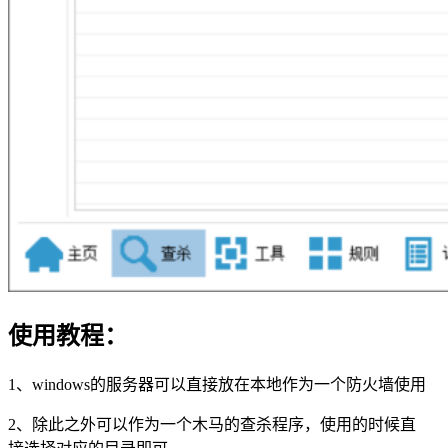
使用教程：
1、windows的服务器可以直接放在本地作为一个防火墙使用
2、除此之外可以作为一个木马的查杀程序，使用的时候直