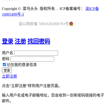
Copyright © 菜鸟头头 版权所有 . ICP备案编号：
渝ICP备
16005499号-3
渝公网安备 50010202000783号
登录
注册
找回密码
用户名
密码
记住我的登录信息
立即注册
点击“立即注册”转到用户注册页面。
输入用户名或电子邮箱地址，您会收到一封新密码链接的电子
邮件。