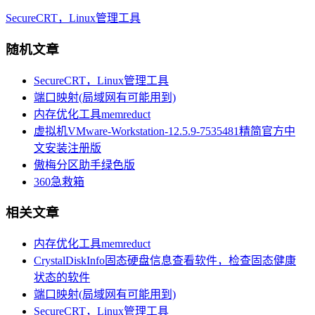
SecureCRT，Linux管理工具
随机文章
SecureCRT，Linux管理工具
端口映射(局域网有可能用到)
内存优化工具memreduct
虚拟机VMware-Workstation-12.5.9-7535481精简官方中
文安装注册版
傲梅分区助手绿色版
360急救箱
相关文章
内存优化工具memreduct
CrystalDiskInfo固态硬盘信息查看软件，检查固态健康
状态的软件
端口映射(局域网有可能用到)
SecureCRT，Linux管理工具