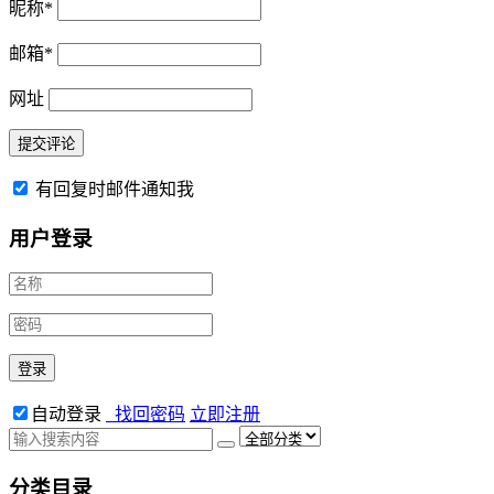
昵称
*
邮箱
*
网址
有回复时邮件通知我
用户登录
自动登录
找回密码
立即注册
分类目录