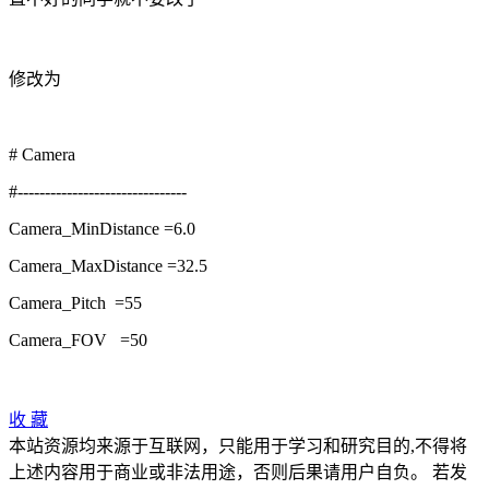
修改为
# Camera
#-------------------------------
Camera_MinDistance =6.0
Camera_MaxDistance =32.5
Camera_Pitch =55
Camera_FOV =50
收
藏
本站资源均来源于互联网，只能用于学习和研究目的,不得将
上述内容用于商业或非法用途，否则后果请用户自负。 若发