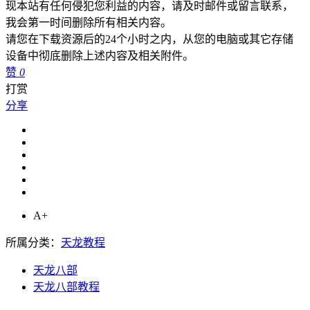
现本站有任何侵犯您利益的内容，请及时邮件或留言联系，
我会第一时间删除所有相关内容。
请您在下载资源后的24个小时之内，从您的电脑或其它存储
设备中彻底删除上述内容及相关附件。
赞
0
打赏
分享
A+
所属分类：
天龙教程
天龙八部
天龙八部教程