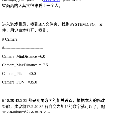
智商高的人其实很难爱上一个人。
进入游戏目录，找到BIN文件夹，找到SYSTEM.CFG，文
件，用记事本打开，找到#-------------------------------
# Camera
#-------------------------------
Camera_MinDistance =6.0
Camera_MaxDistance =17.5
Camera_Pitch =40.0
Camera_FOV =35.0
6 18.39 43.5 35 都是视角方面的相关设置，根据本人的修改
经验，建议将17.5 40 35 各自变为加15的数字就可以了，配
置不好的同学就不要改了···