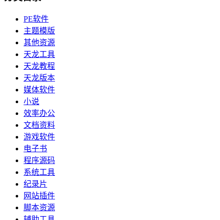
PE软件
主题模版
其他资源
天龙工具
天龙教程
天龙版本
媒体软件
小说
效率办公
文档资料
游戏软件
电子书
程序源码
系统工具
纪录片
网站插件
脚本资源
辅助工具