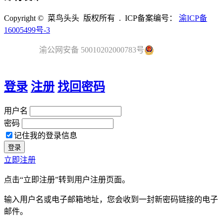
Copyright © 菜鸟头头 版权所有 . ICP备案编号：
渝ICP备
16005499号-3
渝公网安备 50010202000783号
登录
注册
找回密码
用户名
密码
记住我的登录信息
立即注册
点击“立即注册”转到用户注册页面。
输入用户名或电子邮箱地址，您会收到一封新密码链接的电子
邮件。