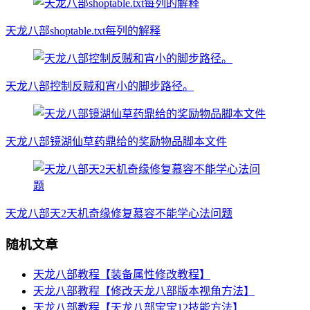
天龙八部shoptable.txt每列的解释
天龙八部控制反贼和宵小的脚步路径。
天龙八部镜湖仙草药鼎给的奖励物品脚本文件
天龙八部天2天机奇缘修复慕容不能学心法问题
随机文章
天龙八部教程【装备属性修改教程】
天龙八部教程【修改天龙八部版本视角方法】
天龙八部教程【天龙八部宝宝12技能方法】