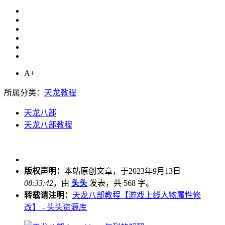
A+
所属分类：
天龙教程
天龙八部
天龙八部教程
版权声明：
本站原创文章，于2023年9月13日
08:33:42
，由
头头
发表，共 568 字。
转载请注明：
天龙八部教程【游戏上线人物属性修
改】 - 头头资源库