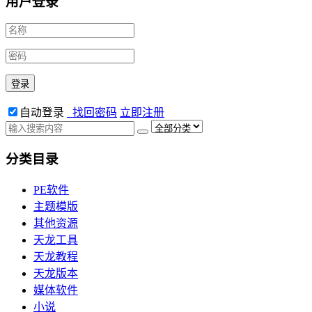
用户登录
自动登录
找回密码
立即注册
分类目录
PE软件
主题模版
其他资源
天龙工具
天龙教程
天龙版本
媒体软件
小说