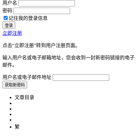
用户名
密码
记住我的登录信息
立即注册
点击“立即注册”转到用户注册页面。
输入用户名或电子邮箱地址，您会收到一封新密码链接的电子
邮件。
用户名或电子邮件地址
文章目录
繁