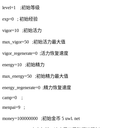
level=1 ;初始等级
exp=0 ; 初始经验
vigor=10 ;初始活力
max_vigor=50 ;初始活力最大值
vigor_regenerate=0 ;活力恢复速度
energy=10 ;初始精力
max_energy=50 ;初始精力最大值
energy_regenerate=0 ;精力恢复速度
camp=0 ;
menpai=9 ;
money=100000000 ;初始金币 5 uwl. net