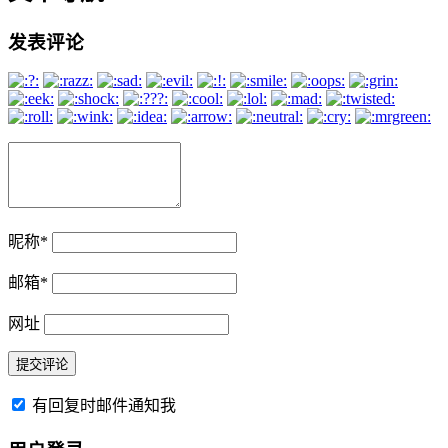
发表评论
昵称
*
邮箱
*
网址
有回复时邮件通知我