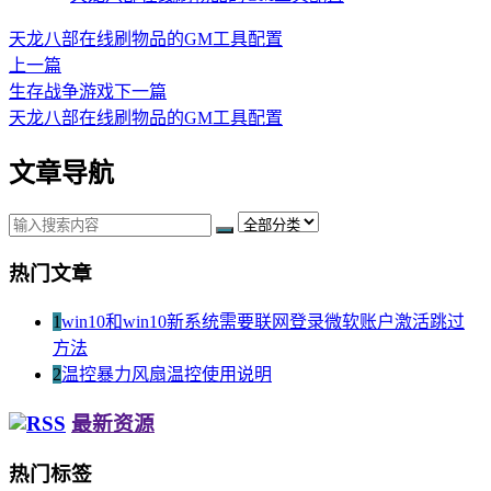
天龙八部在线刷物品的GM工具配置
上一篇
生存战争游戏
下一篇
天龙八部在线刷物品的GM工具配置
文章导航
热门文章
1
win10和win10新系统需要联网登录微软账户激活跳过
方法
2
温控暴力风扇温控使用说明
最新资源
热门标签