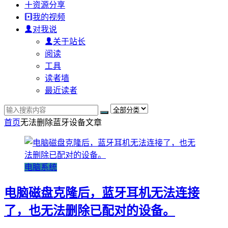
资源分享
我的视频
对我说
关于站长
阅读
工具
读者墙
最近读者
首页
无法删除蓝牙设备
文章
电脑系统
电脑磁盘克隆后，蓝牙耳机无法连接
了，也无法删除已配对的设备。